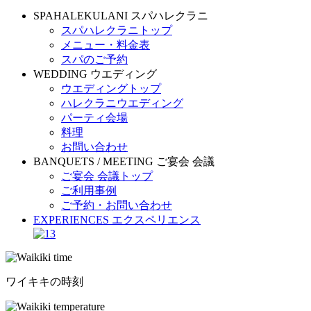
SPAHALEKULANI
スパハレクラニ
スパハレクラニトップ
メニュー・料金表
スパのご予約
WEDDING
ウエディング
ウエディングトップ
ハレクラニウエディング
パーティ会場
料理
お問い合わせ
BANQUETS / MEETING
ご宴会 会議
ご宴会 会議トップ
ご利用事例
ご予約・お問い合わせ
EXPERIENCES
エクスペリエンス
ワイキキの時刻