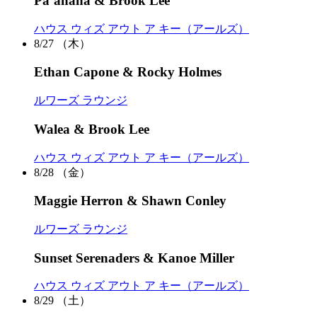
Pa’ahana & Brook Lee
ハウス ウィズ アウト ア キー（アールズ）
8/27
（木）
Ethan Capone & Rocky Holmes
ルワーズ ラウンジ
Walea & Brook Lee
ハウス ウィズ アウト ア キー（アールズ）
8/28
（金）
Maggie Herron & Shawn Conley
ルワーズ ラウンジ
Sunset Serenaders & Kanoe Miller
ハウス ウィズ アウト ア キー（アールズ）
8/29
（土）