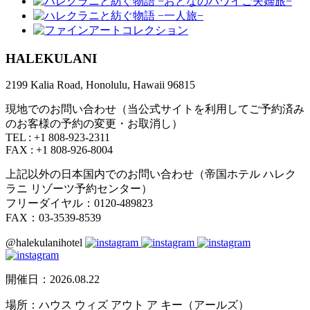
HALEKULANI
2199 Kalia Road, Honolulu, Hawaii 96815
現地でのお問い合わせ（当公式サイトを利用してご予約済み
のお客様の予約の変更・お取消し）
TEL : +1 808-923-2311
FAX : +1 808-926-8004
上記以外の日本国内でのお問い合わせ（帝国ホテル ハレク
ラニ リゾーツ予約センター）
フリーダイヤル：0120-489823
FAX：03-3539-8539
@halekulanihotel
開催日：
2026.08.22
場所：
ハウス ウィズ アウト ア キー（アールズ）