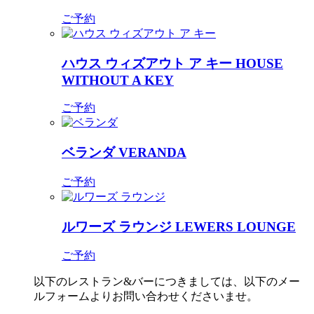
ご予約
ハウス ウィズアウト ア キー
HOUSE
WITHOUT A KEY
ご予約
ベランダ
VERANDA
ご予約
ルワーズ ラウンジ
LEWERS LOUNGE
ご予約
以下のレストラン&バーにつきましては、以下のメー
ルフォームよりお問い合わせくださいませ。