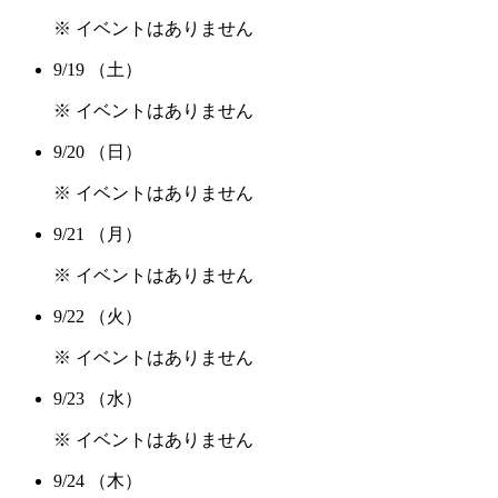
※ イベントはありません
9/19
（土）
※ イベントはありません
9/20
（日）
※ イベントはありません
9/21
（月）
※ イベントはありません
9/22
（火）
※ イベントはありません
9/23
（水）
※ イベントはありません
9/24
（木）