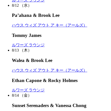
ルワーズ ラウンジ
8/12
（水）
Pa’ahana & Brook Lee
ハウス ウィズ アウト ア キー（アールズ）
Tommy James
ルワーズ ラウンジ
8/13
（木）
Walea & Brook Lee
ハウス ウィズ アウト ア キー（アールズ）
Ethan Capone & Rocky Holmes
ルワーズ ラウンジ
8/14
（金）
Sunset Serenaders & Vanessa Chong