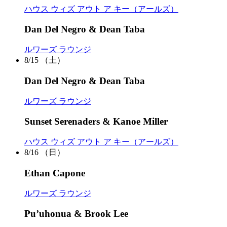
ハウス ウィズ アウト ア キー（アールズ）
Dan Del Negro & Dean Taba
ルワーズ ラウンジ
8/15
（土）
Dan Del Negro & Dean Taba
ルワーズ ラウンジ
Sunset Serenaders & Kanoe Miller
ハウス ウィズ アウト ア キー（アールズ）
8/16
（日）
Ethan Capone
ルワーズ ラウンジ
Pu’uhonua & Brook Lee