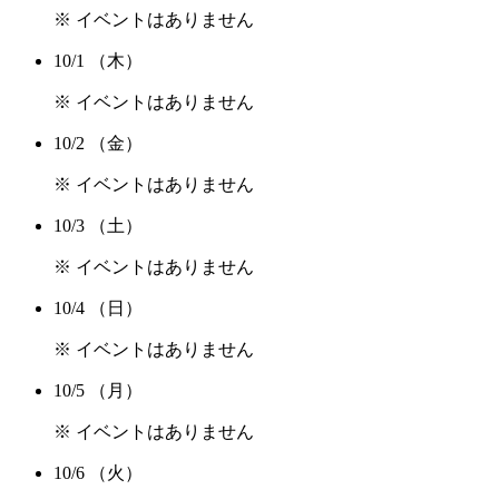
※ イベントはありません
10/1
（木）
※ イベントはありません
10/2
（金）
※ イベントはありません
10/3
（土）
※ イベントはありません
10/4
（日）
※ イベントはありません
10/5
（月）
※ イベントはありません
10/6
（火）