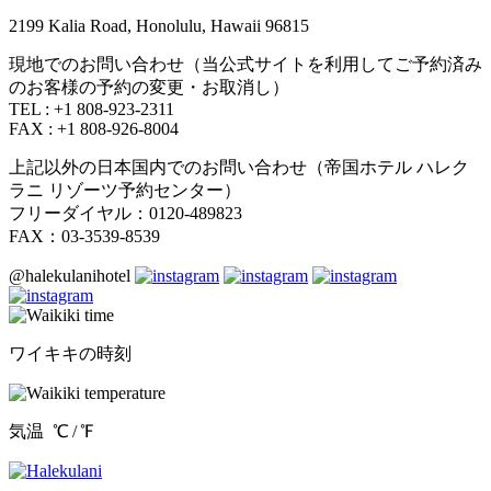
2199 Kalia Road, Honolulu, Hawaii 96815
現地でのお問い合わせ（当公式サイトを利用してご予約済み
のお客様の予約の変更・お取消し）
TEL : +1 808-923-2311
FAX : +1 808-926-8004
上記以外の日本国内でのお問い合わせ（帝国ホテル ハレク
ラニ リゾーツ予約センター）
フリーダイヤル：0120-489823
FAX：03-3539-8539
@halekulanihotel
ワイキキの時刻
気温
℃ /
℉