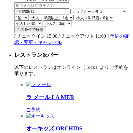
この条件で検索
[ チェックイン 15:00 / チェックアウト 11:00 ]
予約の確
認・変更・キャンセル
レストラン&バー
以下のレストランはオンライン（Tock）よりご予約を
承ります。
ラ メール
LA MER
ご予約
オーキッズ
ORCHIDS