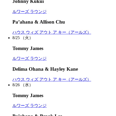
Johnny Kukui
ルワーズ ラウンジ
Pa’ahana & Allison Chu
ハウス ウィズ アウト ア キー（アールズ）
8/25
（火）
Tommy James
ルワーズ ラウンジ
Delima Ohana & Hayley Kane
ハウス ウィズ アウト ア キー（アールズ）
8/26
（水）
Tommy James
ルワーズ ラウンジ