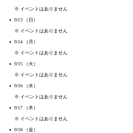
※ イベントはありません
9/13
（日）
※ イベントはありません
9/14
（月）
※ イベントはありません
9/15
（火）
※ イベントはありません
9/16
（水）
※ イベントはありません
9/17
（木）
※ イベントはありません
9/18
（金）