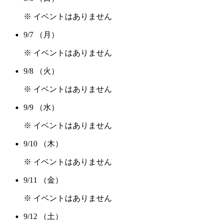
※ イベントはありません
9/7
（月）
※ イベントはありません
9/8
（火）
※ イベントはありません
9/9
（水）
※ イベントはありません
9/10
（木）
※ イベントはありません
9/11
（金）
※ イベントはありません
9/12
（土）