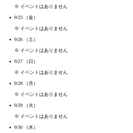
※ イベントはありません
9/25
（金）
※ イベントはありません
9/26
（土）
※ イベントはありません
9/27
（日）
※ イベントはありません
9/28
（月）
※ イベントはありません
9/29
（火）
※ イベントはありません
9/30
（水）