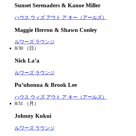
Sunset Serenaders & Kanoe Miller
ハウス ウィズ アウト ア キー（アールズ）
Maggie Herron & Shawn Conley
ルワーズ ラウンジ
8/30
（日）
Nick La’a
ルワーズ ラウンジ
Pu’uhonua & Brook Lee
ハウス ウィズ アウト ア キー（アールズ）
8/31
（月）
Johnny Kukui
ルワーズ ラウンジ