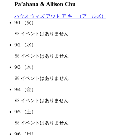
Pa’ahana & Allison Chu
ハウス ウィズ アウト ア キー（アールズ）
9/1
（火）
※ イベントはありません
9/2
（水）
※ イベントはありません
9/3
（木）
※ イベントはありません
9/4
（金）
※ イベントはありません
9/5
（土）
※ イベントはありません
9/6
（日）