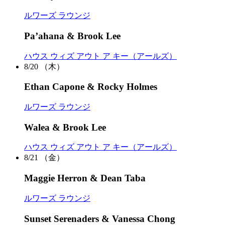
ルワーズ ラウンジ
Pa’ahana & Brook Lee
ハウス ウィズ アウト ア キー（アールズ）
8/20
（木）
Ethan Capone & Rocky Holmes
ルワーズ ラウンジ
Walea & Brook Lee
ハウス ウィズ アウト ア キー（アールズ）
8/21
（金）
Maggie Herron & Dean Taba
ルワーズ ラウンジ
Sunset Serenaders & Vanessa Chong