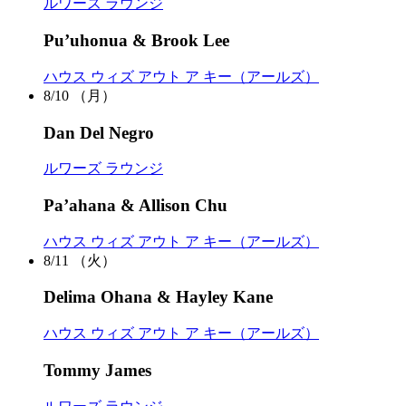
ルワーズ ラウンジ
Pu’uhonua & Brook Lee
ハウス ウィズ アウト ア キー（アールズ）
8/10
（月）
Dan Del Negro
ルワーズ ラウンジ
Pa’ahana & Allison Chu
ハウス ウィズ アウト ア キー（アールズ）
8/11
（火）
Delima Ohana & Hayley Kane
ハウス ウィズ アウト ア キー（アールズ）
Tommy James