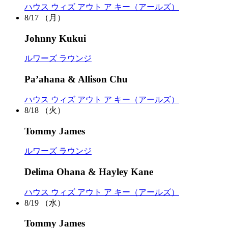
ハウス ウィズ アウト ア キー（アールズ）
8/17
（月）
Johnny Kukui
ルワーズ ラウンジ
Pa’ahana & Allison Chu
ハウス ウィズ アウト ア キー（アールズ）
8/18
（火）
Tommy James
ルワーズ ラウンジ
Delima Ohana & Hayley Kane
ハウス ウィズ アウト ア キー（アールズ）
8/19
（水）
Tommy James