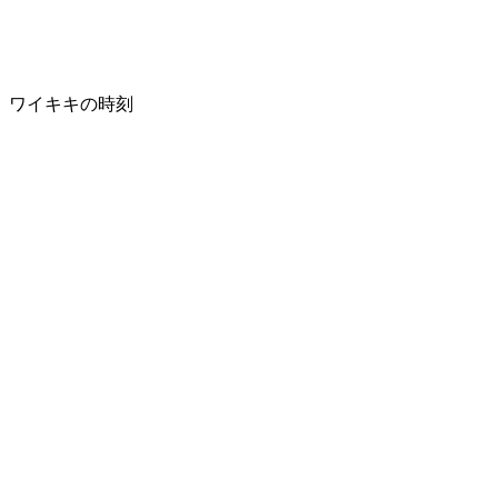
ワイキキの時刻