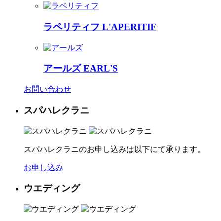
ラペリティフ
L'APERITIF
アールズ
EARL'S
お問い合わせ
スパハレクラニ
スパハレクラニのお申し込みは以下にて承ります。
お申し込み
ウエディング