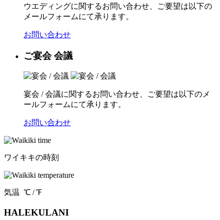
ウエディングに関するお問い合わせ、ご要望は以下の
メールフォームにて承ります。
お問い合わせ
ご宴会 会議
宴会 / 会議に関するお問い合わせ、ご要望は以下のメ
ールフォームにて承ります。
お問い合わせ
ワイキキの時刻
気温
℃ /
℉
HALEKULANI