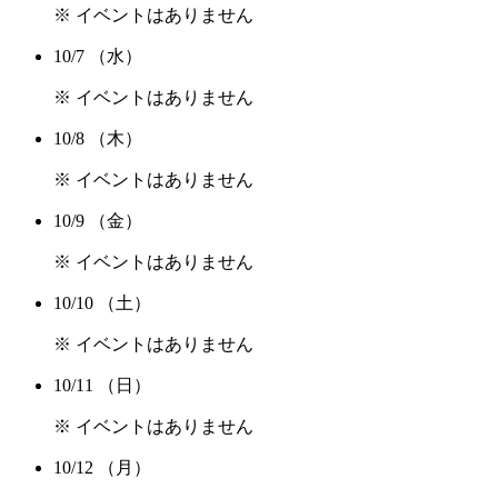
※ イベントはありません
10/7
（水）
※ イベントはありません
10/8
（木）
※ イベントはありません
10/9
（金）
※ イベントはありません
10/10
（土）
※ イベントはありません
10/11
（日）
※ イベントはありません
10/12
（月）