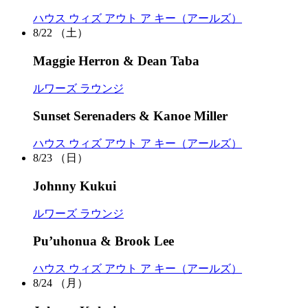
ハウス ウィズ アウト ア キー（アールズ）
8/22
（土）
Maggie Herron & Dean Taba
ルワーズ ラウンジ
Sunset Serenaders & Kanoe Miller
ハウス ウィズ アウト ア キー（アールズ）
8/23
（日）
Johnny Kukui
ルワーズ ラウンジ
Pu’uhonua & Brook Lee
ハウス ウィズ アウト ア キー（アールズ）
8/24
（月）