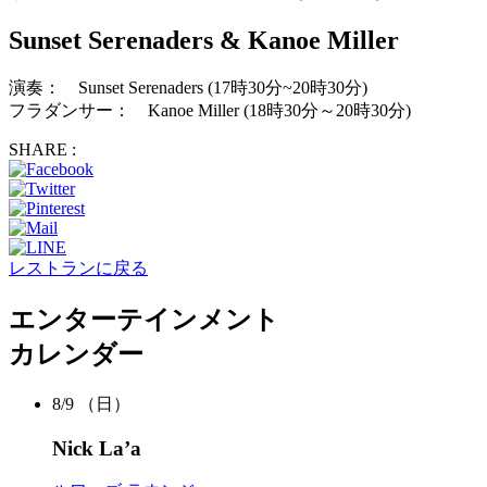
Sunset Serenaders & Kanoe Miller
演奏： Sunset Serenaders (17時30分~20時30分)
フラダンサー： Kanoe Miller (18時30分～20時30分)
SHARE :
レストランに戻る
エンターテインメント
カレンダー
8/9
（日）
Nick La’a