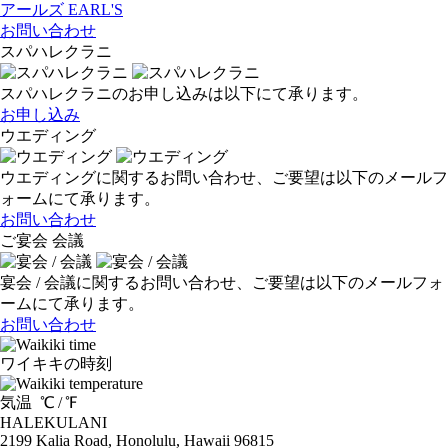
アールズ
EARL'S
お問い合わせ
スパハレクラニ
スパハレクラニのお申し込みは以下にて承ります。
お申し込み
ウエディング
ウエディングに関するお問い合わせ、ご要望は以下のメールフ
ォームにて承ります。
お問い合わせ
ご宴会 会議
宴会 / 会議に関するお問い合わせ、ご要望は以下のメールフォ
ームにて承ります。
お問い合わせ
ワイキキの時刻
気温
℃ /
℉
HALEKULANI
2199 Kalia Road, Honolulu, Hawaii 96815