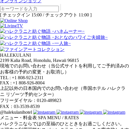
オンラインショップ
[ チェックイン 15:00 / チェックアウト 11:00 ]
HALEKULANI
2199 Kalia Road, Honolulu, Hawaii 96815
現地でのお問い合わせ（当公式サイトを利用してご予約済みの
お客様の予約の変更・お取消し）
TEL : +1 808-923-2311
FAX : +1 808-926-8004
上記以外の日本国内でのお問い合わせ（帝国ホテル ハレクラ
ニ リゾーツ予約センター）
フリーダイヤル：0120-489823
FAX：03-3539-8539
@halekulanihotel
メニュー・料金表
SPA MENU / RATES
ハレクラニならではの至福のひとときをお過ごしください。