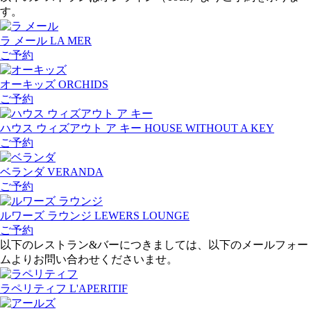
す。
ラ メール
LA MER
ご予約
オーキッズ
ORCHIDS
ご予約
ハウス ウィズアウト ア キー
HOUSE WITHOUT A KEY
ご予約
ベランダ
VERANDA
ご予約
ルワーズ ラウンジ
LEWERS LOUNGE
ご予約
以下のレストラン&バーにつきましては、以下のメールフォー
ムよりお問い合わせくださいませ。
ラペリティフ
L'APERITIF