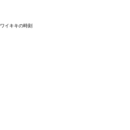
ワイキキの時刻