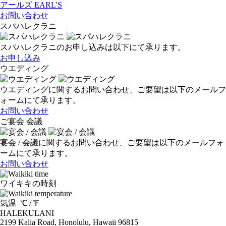
アールズ
EARL'S
お問い合わせ
スパハレクラニ
スパハレクラニのお申し込みは以下にて承ります。
お申し込み
ウエディング
ウエディングに関するお問い合わせ、ご要望は以下のメールフ
ォームにて承ります。
お問い合わせ
ご宴会 会議
宴会 / 会議に関するお問い合わせ、ご要望は以下のメールフォ
ームにて承ります。
お問い合わせ
ワイキキの時刻
気温
℃ /
℉
HALEKULANI
2199 Kalia Road, Honolulu, Hawaii 96815