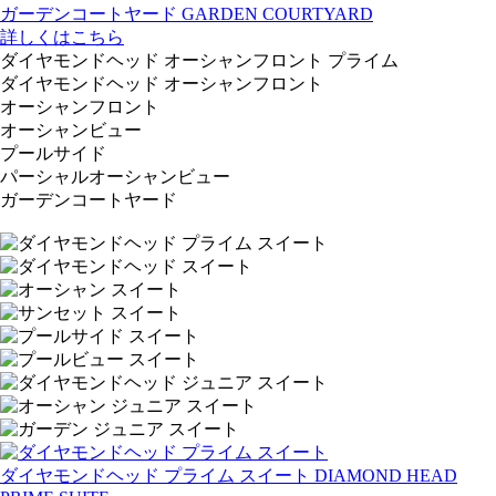
ガーデンコートヤード
GARDEN COURTYARD
詳しくはこちら
ダイヤモンドヘッド オーシャンフロント プライム
ダイヤモンドヘッド オーシャンフロント
オーシャンフロント
オーシャンビュー
プールサイド
パーシャルオーシャンビュー
ガーデンコートヤード
ダイヤモンドヘッド プライム スイート
DIAMOND HEAD