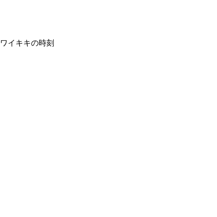
ワイキキの時刻