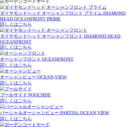
ダイヤモンドヘッド オーシャンフロント プライム
DIAMOND
HEAD OCEANFRONT PRIME
詳しくはこちら
ダイヤモンドヘッド オーシャンフロント
DIAMOND HEAD
OCEANFRONT
詳しくはこちら
オーシャンフロント
OCEANFRONT
詳しくはこちら
オーシャンビュー
OCEAN VIEW
詳しくはこちら
プールサイド
POOLSIDE
詳しくはこちら
パーシャルオーシャンビュー
PARTIAL OCEAN VIEW
詳しくはこちら