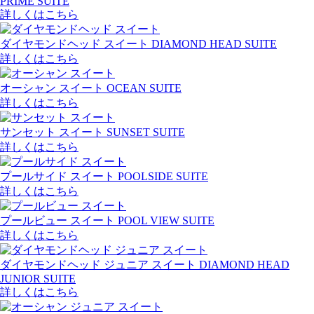
PRIME SUITE
詳しくはこちら
ダイヤモンドヘッド スイート
DIAMOND HEAD SUITE
詳しくはこちら
オーシャン スイート
OCEAN SUITE
詳しくはこちら
サンセット スイート
SUNSET SUITE
詳しくはこちら
プールサイド スイート
POOLSIDE SUITE
詳しくはこちら
プールビュー スイート
POOL VIEW SUITE
詳しくはこちら
ダイヤモンドヘッド ジュニア スイート
DIAMOND HEAD
JUNIOR SUITE
詳しくはこちら