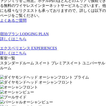
ァクシミリをご用意。ホテル内のほとんどのエリアで接続でき
る無料のワイヤレスインターネットサービスもございます。他
にも様々なリクエストも承っておりますので、詳しくは以下の
ページをご覧ください。
よくあるご質問
宿泊プラン
LODGING PLAN
詳しくはこちら
エクスペリエンス
EXPERIENCES
詳しくはこちら
客室一覧
スタンダードルーム
スイート
プレミアスイート
ユニバーサル
ルーム