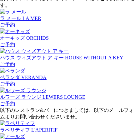
す。
ラ メール
LA MER
ご予約
オーキッズ
ORCHIDS
ご予約
ハウス ウィズアウト ア キー
HOUSE WITHOUT A KEY
ご予約
ベランダ
VERANDA
ご予約
ルワーズ ラウンジ
LEWERS LOUNGE
ご予約
以下のレストラン&バーにつきましては、以下のメールフォー
ムよりお問い合わせくださいませ。
ラペリティフ
L'APERITIF