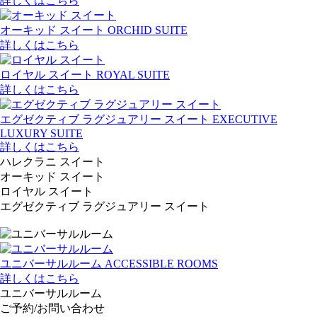
詳しくはこちら
オーキッド スイート
ORCHID SUITE
詳しくはこちら
ロイヤル スイート
ROYAL SUITE
詳しくはこちら
エグゼクティブ ラグジュアリー スイート
EXECUTIVE
LUXURY SUITE
詳しくはこちら
ハレクラニ スイート
オーキッド スイート
ロイヤル スイート
エグゼクティブ ラグジュアリー スイート
ユニバーサルルーム
ACCESSIBLE ROOMS
詳しくはこちら
ユニバーサルルーム
ご予約/お問い合わせ