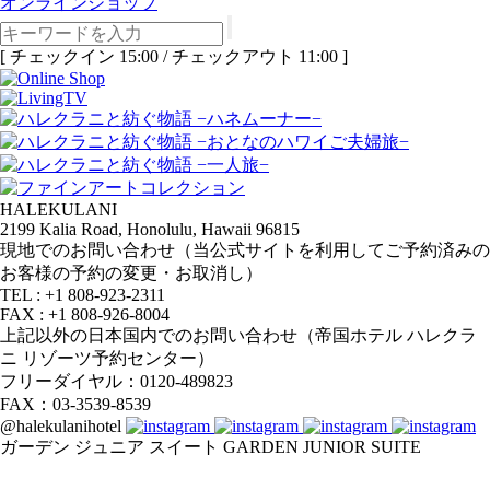
オンラインショップ
[ チェックイン 15:00 / チェックアウト 11:00 ]
HALEKULANI
2199 Kalia Road, Honolulu, Hawaii 96815
現地でのお問い合わせ（当公式サイトを利用してご予約済みの
お客様の予約の変更・お取消し）
TEL : +1 808-923-2311
FAX : +1 808-926-8004
上記以外の日本国内でのお問い合わせ（帝国ホテル ハレクラ
ニ リゾーツ予約センター）
フリーダイヤル：0120-489823
FAX：03-3539-8539
@halekulanihotel
ガーデン ジュニア スイート
GARDEN JUNIOR SUITE