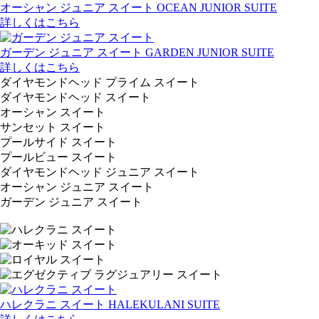
オーシャン ジュニア スイート
OCEAN JUNIOR SUITE
詳しくはこちら
ガーデン ジュニア スイート
GARDEN JUNIOR SUITE
詳しくはこちら
ダイヤモンドヘッド プライム スイート
ダイヤモンドヘッド スイート
オーシャン スイート
サンセット スイート
プールサイド スイート
プールビュー スイート
ダイヤモンドヘッド ジュニア スイート
オーシャン ジュニア スイート
ガーデン ジュニア スイート
ハレクラニ スイート
HALEKULANI SUITE